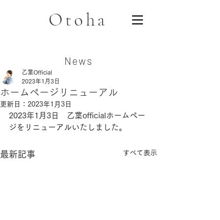
Otoha
News
乙葉Official
2023年1月3日
ホームページリニューアル
更新日：
2023年1月3日
2023年1月3日　乙葉officialホームペー
ジをリニューアルいたしました。
すべて表示
最新記事