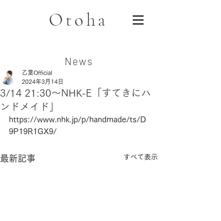
Otoha
News
乙葉Official
2024年3月14日
3/14 21:30〜NHK-E「すてきにハ
ンドメイド」
https://www.nhk.jp/p/handmade/ts/D
9P19R1GX9/
すべて表示
最新記事