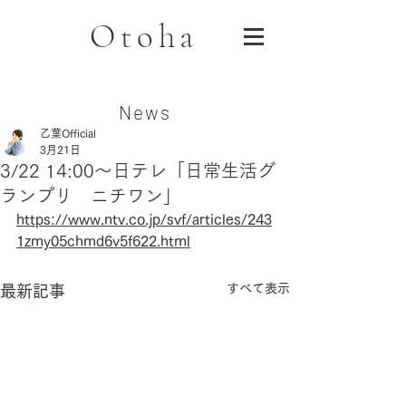
Otoha
News
乙葉Official
3月21日
3/22 14:00〜日テレ「日常生活グ
ランプリ ニチワン」
https://www.ntv.co.jp/svf/articles/243
1zmy05chmd6v5f622.html
すべて表示
最新記事