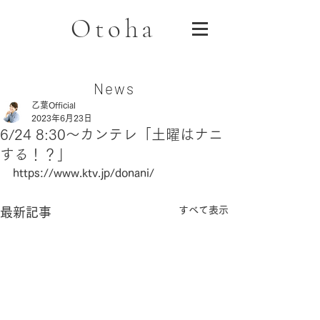
Otoha
News
乙葉Official
2023年6月23日
6/24 8:30〜カンテレ「土曜はナニ
する！？」
https://www.ktv.jp/donani/
すべて表示
最新記事